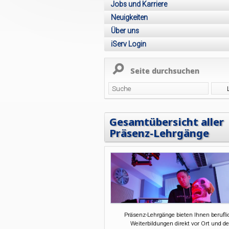
Jobs und Karriere
Neuigkeiten
Über uns
iServ Login
Seite durchsuchen
Gesamtübersicht aller
Präsenz-Lehrgänge
Präsenz-Lehrgänge bieten Ihnen berufl
Weiterbildungen direkt vor Ort und de