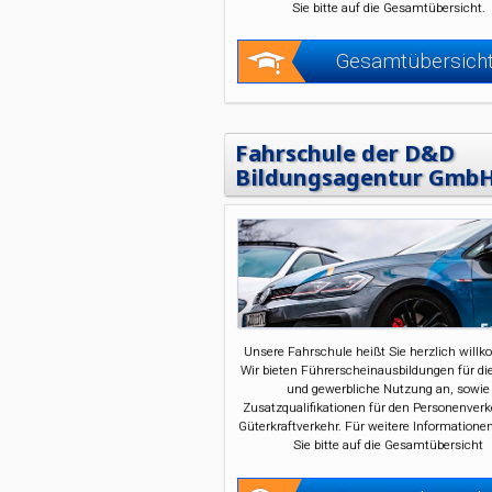
Sie bitte auf die Gesamtübersicht.
Gesamtübersich
Fahrschule der D&D
Bildungsagentur Gmb
Unsere Fahrschule heißt Sie herzlich will
Wir bieten Führerscheinausbildungen für die
und gewerbliche Nutzung an, sowie
Zusatzqualifikationen für den Personenver
Güterkraftverkehr. Für weitere Informatione
Sie bitte auf die Gesamtübersicht