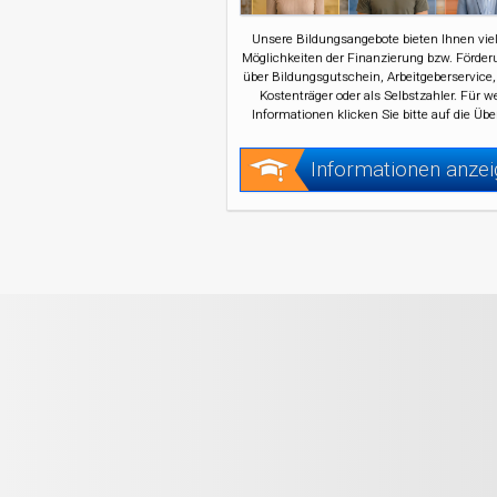
Unsere Bildungsangebote bieten Ihnen viel
Möglichkeiten der Finanzierung bzw. Förder
über Bildungsgutschein, Arbeitgeberservice,
Kostenträger oder als Selbstzahler. Für w
Informationen klicken Sie bitte auf die Übe
Informationen anze