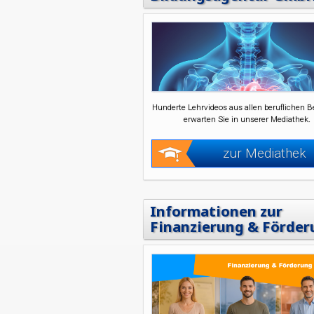
Hunderte Lehrvideos aus allen beruflichen B
erwarten Sie in unserer Mediathek.
zur Mediathek
Informationen zur
Finanzierung & Förder