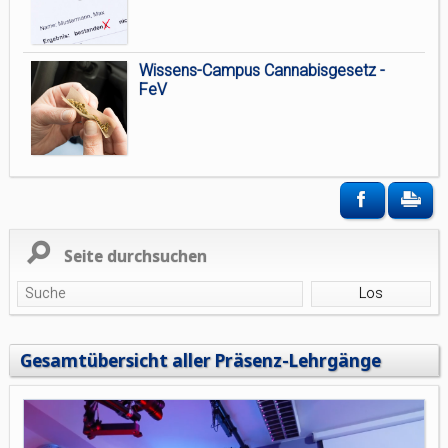
Wissens-Campus Cannabisgesetz -
FeV
Seite durchsuchen
Gesamtübersicht aller Präsenz-Lehrgänge