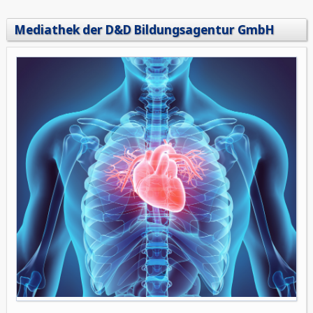
Mediathek der D&D Bildungsagentur GmbH