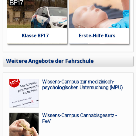
Klasse BF17
Erste-Hilfe Kurs
Weitere Angebote der Fahrschule
Wissens-Campus zur medizinisch-
psychologischen Untersuchung (MPU)
Wissens-Campus Cannabisgesetz -
FeV