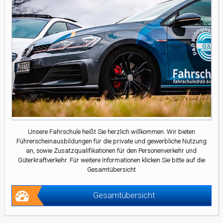
Unsere Fahrschule heißt Sie herzlich willkommen. Wir bieten
Führerscheinausbildungen für die private und gewerbliche Nutzung
an, sowie Zusatzqualifikationen für den Personenverkehr und
Güterkraftverkehr. Für weitere Informationen klicken Sie bitte auf die
Gesamtübersicht
Gesamtübersicht