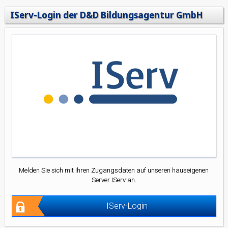
IServ-Login der D&D Bildungsagentur GmbH
Melden Sie sich mit Ihren Zugangsdaten auf unseren hauseigenen
Server IServ an.
IServ-Login