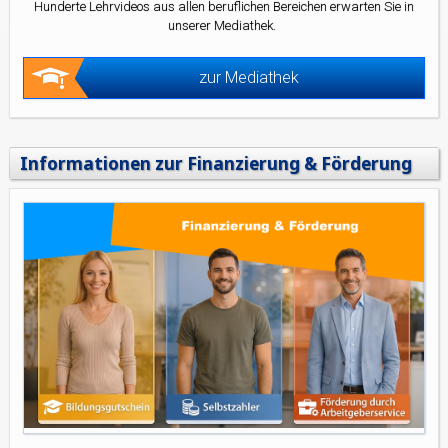
Hunderte Lehrvideos aus allen beruflichen Bereichen erwarten Sie in
unserer Mediathek.
zur Mediathek
Informationen zur Finanzierung & Förderung