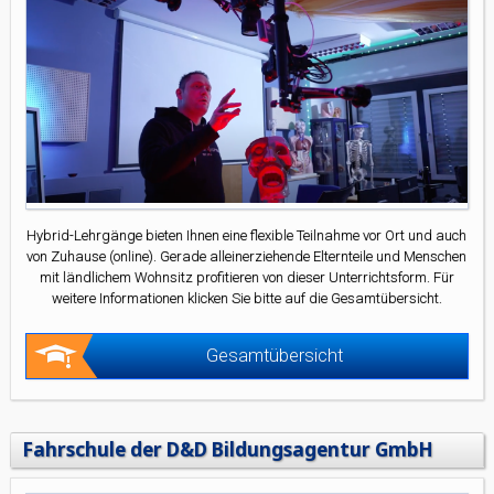
Hybrid-Lehrgänge bieten Ihnen eine flexible Teilnahme vor Ort und auch
von Zuhause (online). Gerade alleinerziehende Elternteile und Menschen
mit ländlichem Wohnsitz profitieren von dieser Unterrichtsform. Für
weitere Informationen klicken Sie bitte auf die Gesamtübersicht.
Gesamtübersicht
Fahrschule der D&D Bildungsagentur GmbH