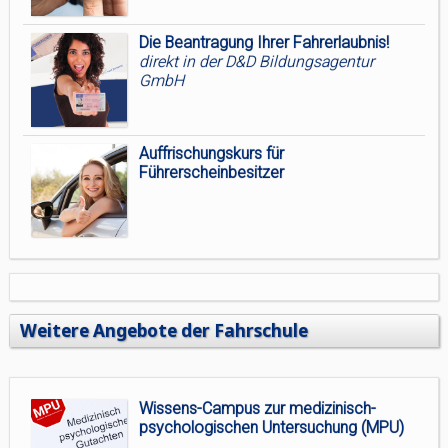
Die Beantragung Ihrer Fahrerlaubnis!
direkt in der D&D Bildungsagentur
GmbH
Auffrischungskurs für
Führerscheinbesitzer
Weitere Angebote der Fahrschule
Wissens-Campus zur medizinisch-
psychologischen Untersuchung (MPU)