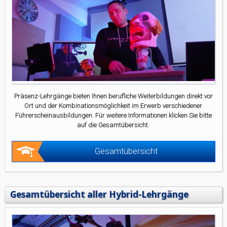
Präsenz-Lehrgänge bieten Ihnen berufliche Weiterbildungen direkt vor
Ort und der Kombinationsmöglichkeit im Erwerb verschiedener
Führerscheinausbildungen. Für weitere Informationen klicken Sie bitte
auf die Gesamtübersicht.
Gesamtübersicht
Gesamtübersicht aller Hybrid-Lehrgänge