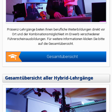
Präsenz-Lehrgänge bieten Ihnen berufliche Weiterbildungen direkt vor
Ort und der Kombinationsmöglichkeit im Erwerb verschiedener
Führerscheinausbildungen. Für weitere Informationen klicken Sie bitte
auf die Gesamtübersicht.
Gesamtübersicht
Gesamtübersicht aller Hybrid-Lehrgänge