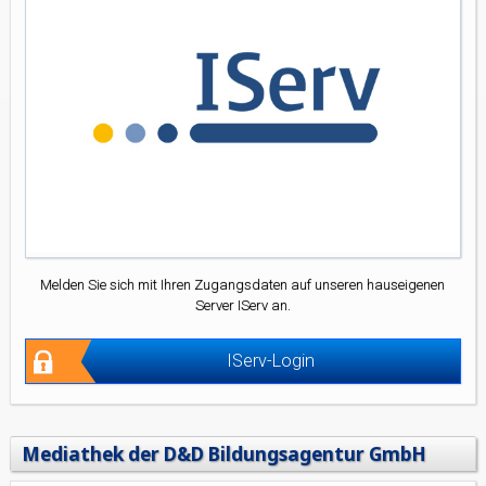
Melden Sie sich mit Ihren Zugangsdaten auf unseren hauseigenen
Server IServ an.
IServ-Login
Mediathek der D&D Bildungsagentur GmbH