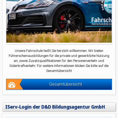
Unsere Fahrschule heißt Sie herzlich willkommen. Wir bieten
Führerscheinausbildungen für die private und gewerbliche Nutzung
an, sowie Zusatzqualifikationen für den Personenverkehr und
Güterkraftverkehr. Für weitere Informationen klicken Sie bitte auf die
Gesamtübersicht
Gesamtübersicht
IServ-Login der D&D Bildungsagentur GmbH