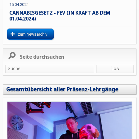
15.04.2024
CANNABISGESETZ - FEV (IN KRAFT AB DEM
01.04.2024)
zum Newsarchiv
Seite durchsuchen
Gesamtübersicht aller Präsenz-Lehrgänge