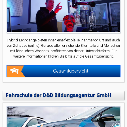
Hybrid-Lehrgänge bieten Ihnen eine flexible Teilnahme vor Ort und auch
von Zuhause (online). Gerade alleinerziehende Elternteile und Menschen
mit ländlichem Wohnsitz profitieren von dieser Unterrichtsform. Für
weitere Informationen klicken Sie bitte auf die Gesamtübersicht.
Gesamtübersicht
Fahrschule der D&D Bildungsagentur GmbH