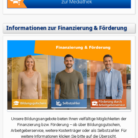
zur Mediathek
Informationen zur Finanzierung & Förderung
Unsere Bildungsangebote bieten Ihnen vielfältige Möglichkeiten der
Finanzierung bzw. Förderung – ob über Bildungsgutschein,
Arbeitgeberservice, weitere Kostenträger oder als Selbstzahler. Für
weitere Informationen klicken Sie bitte auf die Übersicht.