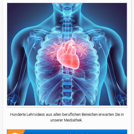
Hunderte Lehrvideos aus allen beruflichen Bereichen erwarten Sie in
unserer Mediathek.