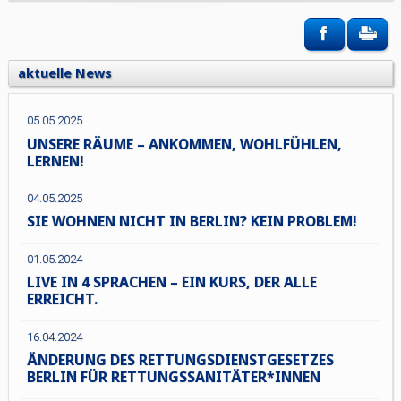
aktuelle News
05.05.2025
UNSERE RÄUME – ANKOMMEN, WOHLFÜHLEN,
LERNEN!
04.05.2025
SIE WOHNEN NICHT IN BERLIN? KEIN PROBLEM!
01.05.2024
LIVE IN 4 SPRACHEN – EIN KURS, DER ALLE
ERREICHT.
16.04.2024
ÄNDERUNG DES RETTUNGSDIENSTGESETZES
BERLIN FÜR RETTUNGSSANITÄTER*INNEN