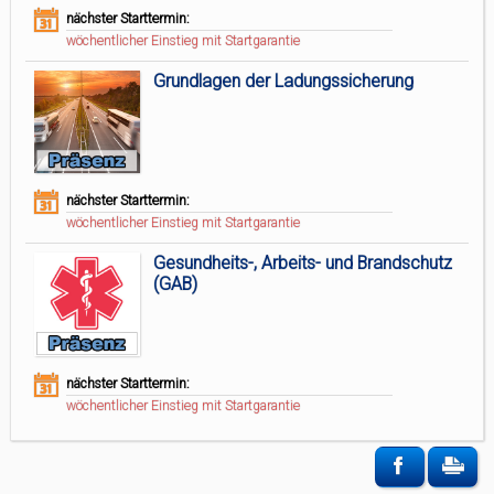
nächster Starttermin:
wöchentlicher Einstieg mit Startgarantie
Grundlagen der Ladungssicherung
nächster Starttermin:
wöchentlicher Einstieg mit Startgarantie
Gesundheits-, Arbeits- und Brandschutz
(GAB)
nächster Starttermin:
wöchentlicher Einstieg mit Startgarantie