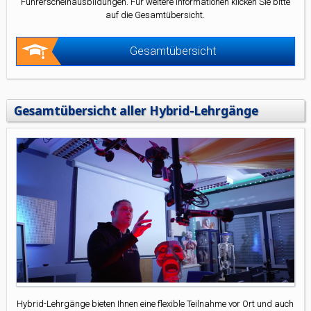
Führerscheinausbildungen. Für weitere Informationen klicken Sie bitte
auf die Gesamtübersicht.
Gesamtübersicht
Gesamtübersicht aller Hybrid-Lehrgänge
Hybrid-Lehrgänge bieten Ihnen eine flexible Teilnahme vor Ort und auch