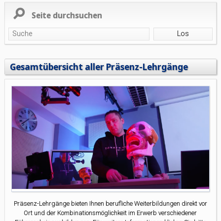
Seite durchsuchen
Gesamtübersicht aller Präsenz-Lehrgänge
Präsenz-Lehrgänge bieten Ihnen berufliche Weiterbildungen direkt vor
Ort und der Kombinationsmöglichkeit im Erwerb verschiedener