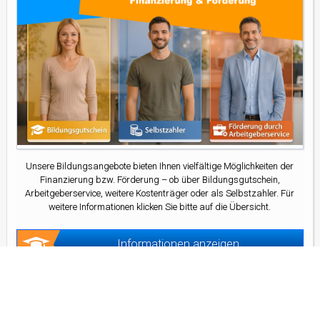
Unsere Bildungsangebote bieten Ihnen vielfältige Möglichkeiten der
Finanzierung bzw. Förderung – ob über Bildungsgutschein,
Arbeitgeberservice, weitere Kostenträger oder als Selbstzahler. Für
weitere Informationen klicken Sie bitte auf die Übersicht.
Informationen anzeigen