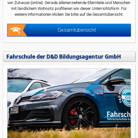
von Zuhause (online). Gerade alleinerziehende Elternteile und Menschen
mit ländlichem Wohnsitz profitieren von dieser Unterrichtsform. Für
weitere Informationen klicken Sie bitte auf die Gesamtübersicht.
Gesamtübersicht
Fahrschule der D&D Bildungsagentur GmbH