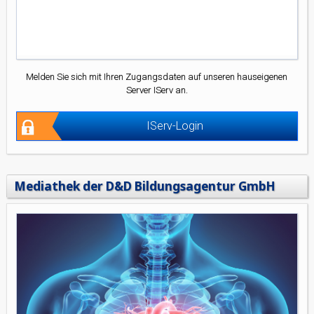
Melden Sie sich mit Ihren Zugangsdaten auf unseren hauseigenen
Server IServ an.
IServ-Login
Mediathek der D&D Bildungsagentur GmbH