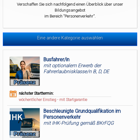
Verschaffen Sie sich nachfolgend einen Überblick über unser
Bildungsangebot
im Bereich "Personenverkehr".
Eine andere Kategorie auswählen
Busfahrer/in
mit optionalem Erwerb der
Fahrerlaubnisklasse/n B, D, DE
nächster Starttermin:
wöchentlicher Einstieg - mit Startgarantie
Beschleunigte Grundqualifikation im
Personenverkehr
mit IHK-Prüfung gemäß BKrFQG