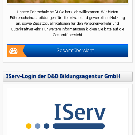
Unsere Fahrschule heißt Sie herzlich willkommen. Wir bieten
Führerscheinausbildungen für die private und gewerbliche Nutzung
an, sowie Zusatzqualifikationen für den Personenverkehr und
Güterkraftverkehr. Für weitere Informationen klicken Sie bitte auf die
Gesamtübersicht
Gesamtübersicht
IServ-Login der D&D Bildungsagentur GmbH