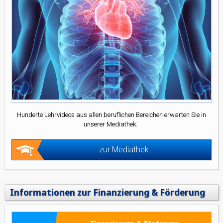
Hunderte Lehrvideos aus allen beruflichen Bereichen erwarten Sie in
unserer Mediathek.
zur Mediathek
Informationen zur Finanzierung & Förderung