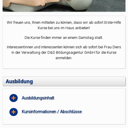
Wir freuen uns, Ihnen mitteilen zu können, dass wir ab sofort Erste-Hilfe
Kurse bei uns im Haus anbieten!
Die Kurse finden immer an einem Samstag statt.
Interessentinnen und Interessenten können sich ab sofort bei Frau Diers
in der Verwaltung der D&D Bildungsagentur GmbH für die Kurse
anmelden.
Ausbildung
Ausbildungsinhalt
Kursinformationen / Abschlüsse