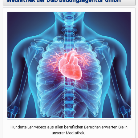
Hunderte Lehrvideos aus allen beruflichen Bereichen erwarten Sie in
unserer Mediathek.