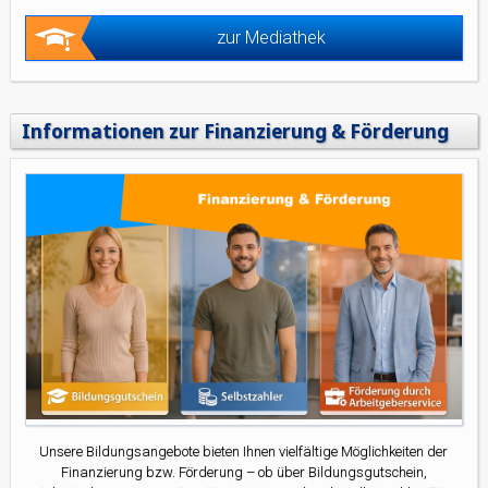
zur Mediathek
Informationen zur Finanzierung & Förderung
Unsere Bildungsangebote bieten Ihnen vielfältige Möglichkeiten der
Finanzierung bzw. Förderung – ob über Bildungsgutschein,