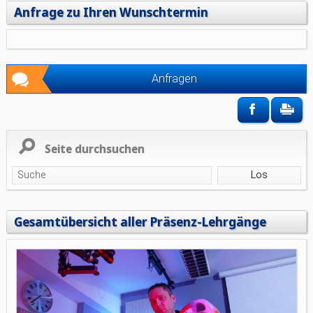
Anfrage zu Ihren Wunschtermin
Anfragen
Seite durchsuchen
Gesamtübersicht aller Präsenz-Lehrgänge