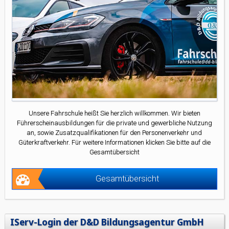
Unsere Fahrschule heißt Sie herzlich willkommen. Wir bieten
Führerscheinausbildungen für die private und gewerbliche Nutzung
an, sowie Zusatzqualifikationen für den Personenverkehr und
Güterkraftverkehr. Für weitere Informationen klicken Sie bitte auf die
Gesamtübersicht
Gesamtübersicht
IServ-Login der D&D Bildungsagentur GmbH