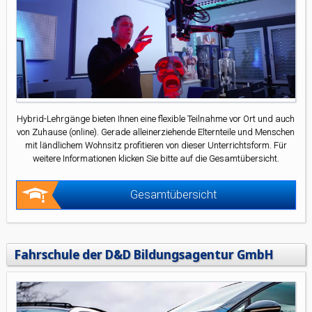
Hybrid-Lehrgänge bieten Ihnen eine flexible Teilnahme vor Ort und auch
von Zuhause (online). Gerade alleinerziehende Elternteile und Menschen
mit ländlichem Wohnsitz profitieren von dieser Unterrichtsform. Für
weitere Informationen klicken Sie bitte auf die Gesamtübersicht.
Gesamtübersicht
Fahrschule der D&D Bildungsagentur GmbH