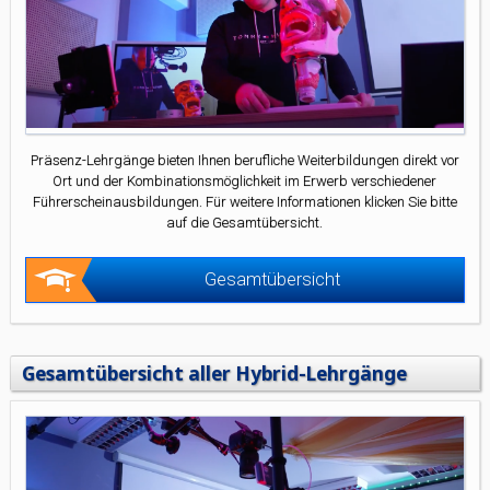
Präsenz-Lehrgänge bieten Ihnen berufliche Weiterbildungen direkt vor
Ort und der Kombinationsmöglichkeit im Erwerb verschiedener
Führerscheinausbildungen. Für weitere Informationen klicken Sie bitte
auf die Gesamtübersicht.
Gesamtübersicht
Gesamtübersicht aller Hybrid-Lehrgänge