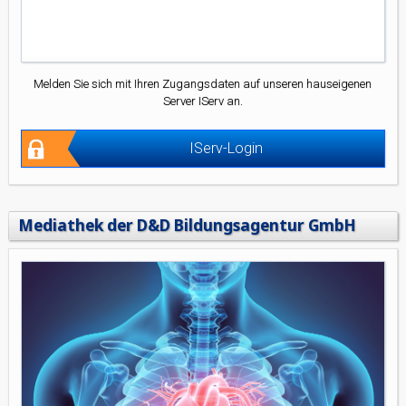
Melden Sie sich mit Ihren Zugangsdaten auf unseren hauseigenen
Server IServ an.
IServ-Login
Mediathek der D&D Bildungsagentur GmbH