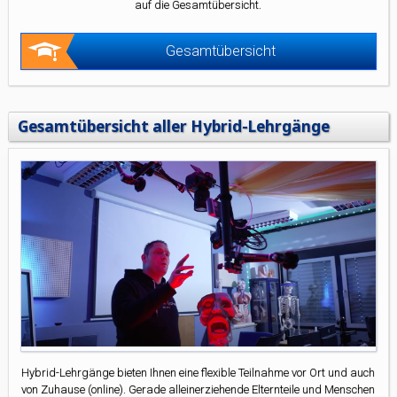
auf die Gesamtübersicht.
Gesamtübersicht
Gesamtübersicht aller Hybrid-Lehrgänge
Hybrid-Lehrgänge bieten Ihnen eine flexible Teilnahme vor Ort und auch
von Zuhause (online). Gerade alleinerziehende Elternteile und Menschen