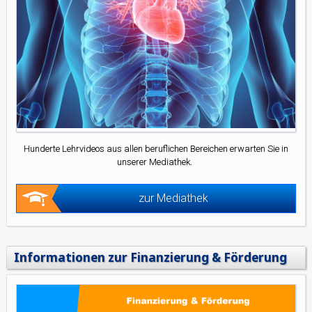
Hunderte Lehrvideos aus allen beruflichen Bereichen erwarten Sie in
unserer Mediathek.
zur Mediathek
Informationen zur Finanzierung & Förderung