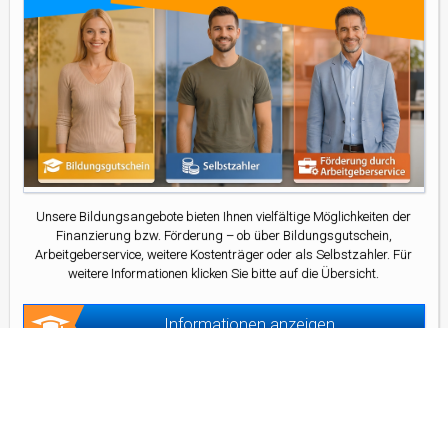
Unsere Bildungsangebote bieten Ihnen vielfältige Möglichkeiten der
Finanzierung bzw. Förderung – ob über Bildungsgutschein,
Arbeitgeberservice, weitere Kostenträger oder als Selbstzahler. Für
weitere Informationen klicken Sie bitte auf die Übersicht.
Informationen anzeigen