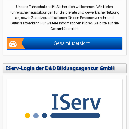
Unsere Fahrschule heißt Sie herzlich willkommen. Wir bieten
Führerscheinausbildungen für die private und gewerbliche Nutzung
an, sowie Zusatzqualifikationen für den Personenverkehr und
Güterkraftverkehr. Für weitere Informationen klicken Sie bitte auf die
Gesamtübersicht
Gesamtübersicht
IServ-Login der D&D Bildungsagentur GmbH