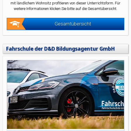
mit ländlichem Wohnsitz profitieren von dieser Unterrichtsform. Für
weitere Informationen klicken Sie bitte auf die Gesamtübersicht.
Gesamtübersicht
Fahrschule der D&D Bildungsagentur GmbH