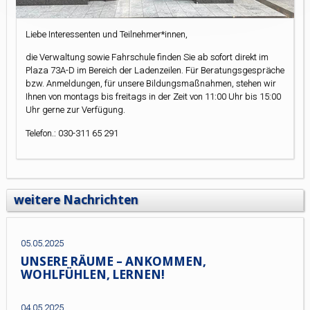
Liebe Interessenten und Teilnehmer*innen,
die Verwaltung sowie Fahrschule finden Sie ab sofort direkt im
Plaza 73A-D im Bereich der Ladenzeilen. Für Beratungsgespräche
bzw. Anmeldungen, für unsere Bildungsmaßnahmen, stehen wir
Ihnen von montags bis freitags in der Zeit von 11:00 Uhr bis 15:00
Uhr gerne zur Verfügung.
Telefon.: 030-311 65 291
weitere Nachrichten
05.05.2025
UNSERE RÄUME – ANKOMMEN,
WOHLFÜHLEN, LERNEN!
04.05.2025