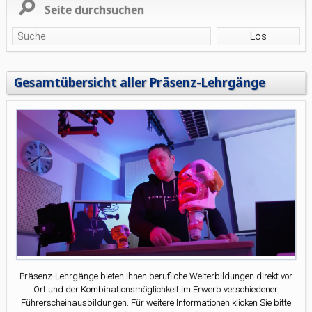
Seite durchsuchen
Gesamtübersicht aller Präsenz-Lehrgänge
Präsenz-Lehrgänge bieten Ihnen berufliche Weiterbildungen direkt vor
Ort und der Kombinationsmöglichkeit im Erwerb verschiedener
Führerscheinausbildungen. Für weitere Informationen klicken Sie bitte