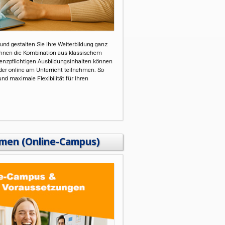
und gestalten Sie Ihre Weiterbildung ganz
Ihnen die Kombination aus klassischem
senzpflichtigen Ausbildungsinhalten können
der online am Unterricht teilnehmen. So
nd maximale Flexibilität für Ihren
hmen (Online-Campus)