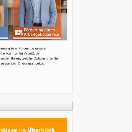
nzierung bzw. Förderung unserer
ie Agentur für Arbeit), den
r zeigen Ihnen, welche Optionen für Sie in
 passenden Bildungsangebot.