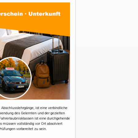
 Abschlusslehrgänge, ist eine verbindliche
nwendung des Gelernten und der gezielten
Fahrerlaubnisklassen ist eine durchgehende
s müssen vollständig vor Ort absolviert
Prüfungen vorbereitet zu sein.