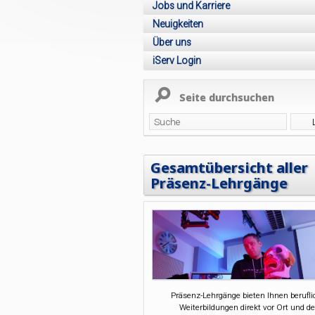
Jobs und Karriere
Neuigkeiten
Über uns
iServ Login
Seite durchsuchen
Gesamtübersicht aller
Präsenz-Lehrgänge
Präsenz-Lehrgänge bieten Ihnen berufl
Weiterbildungen direkt vor Ort und de