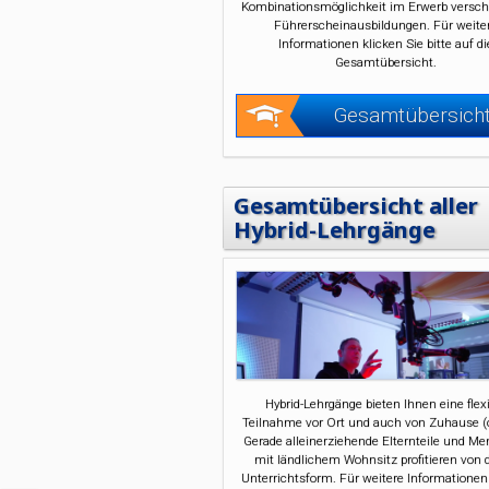
Kombinationsmöglichkeit im Erwerb versch
Führerscheinausbildungen. Für weite
Informationen klicken Sie bitte auf di
Gesamtübersicht.
Gesamtübersich
Gesamtübersicht aller
Hybrid-Lehrgänge
Hybrid-Lehrgänge bieten Ihnen eine flex
Teilnahme vor Ort und auch von Zuhause (o
Gerade alleinerziehende Elternteile und M
mit ländlichem Wohnsitz profitieren von 
Unterrichtsform. Für weitere Informationen