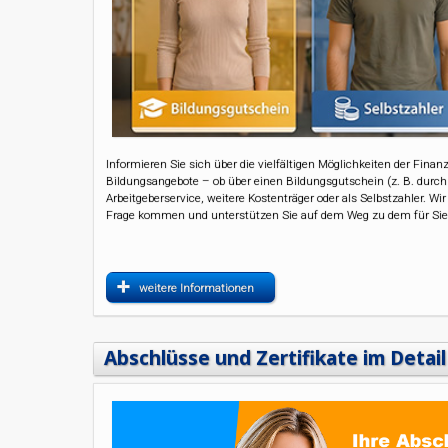
Informieren Sie sich über die vielfältigen Möglichkeiten der Fina
Bildungsangebote – ob über einen Bildungsgutschein (z. B. durch d
Arbeitgeberservice, weitere Kostenträger oder als Selbstzahler. Wi
Frage kommen und unterstützen Sie auf dem Weg zu dem für Sie
weitere Informationen
Abschlüsse und Zertifikate im Detail