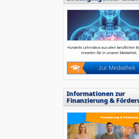
Hunderte Lehrvideos aus allen beruflichen B
erwarten Sie in unserer Mediathek.
zur Mediathek
Informationen zur
Finanzierung & Förder