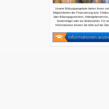
Unsere Bildungsangebote bieten Ihnen viel
Möglichkeiten der Finanzierung bzw. Förder
über Bildungsgutschein, Arbeitgeberservice,
Kostenträger oder als Selbstzahler. Für w
Informationen klicken Sie bitte auf die Übe
Informationen anze