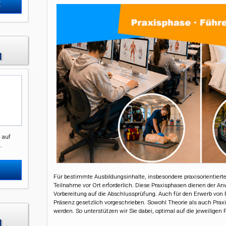
t
H
 auf
.
Für bestimmte Ausbildungsinhalte, insbesondere praxisorientierte
Teilnahme vor Ort erforderlich. Diese Praxisphasen dienen der A
Vorbereitung auf die Abschlussprüfung. Auch für den Erwerb von 
Präsenz gesetzlich vorgeschrieben. Sowohl Theorie als auch Praxi
werden. So unterstützen wir Sie dabei, optimal auf die jeweiligen 
H