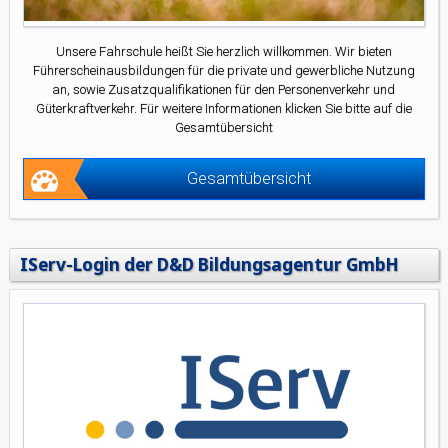
Unsere Fahrschule heißt Sie herzlich willkommen. Wir bieten
Führerscheinausbildungen für die private und gewerbliche Nutzung
an, sowie Zusatzqualifikationen für den Personenverkehr und
Güterkraftverkehr. Für weitere Informationen klicken Sie bitte auf die
Gesamtübersicht
Gesamtübersicht
IServ-Login der D&D Bildungsagentur GmbH