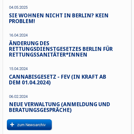
04.05.2025
SIE WOHNEN NICHT IN BERLIN? KEIN
PROBLEM!
16.04.2024
ÄNDERUNG DES
RETTUNGSDIENSTGESETZES BERLIN FÜR
RETTUNGSSANITÄTER*INNEN
15.04.2024
CANNABISGESETZ - FEV (IN KRAFT AB
DEM 01.04.2024)
06.02.2024
NEUE VERWALTUNG (ANMELDUNG UND
BERATUNGSGESPRÄCHE)
zum Newsarchiv