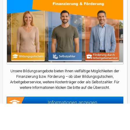
Unsere Bildungsangebote bieten Ihnen vielfältige Möglichkeiten der
Finanzierung bzw. Förderung – ob über Bildungsgutschein,
Arbeitgeberservice, weitere Kostenträger oder als Selbstzahler. Für
weitere Informationen klicken Sie bitte auf die Übersicht.
Informationen anzeigen