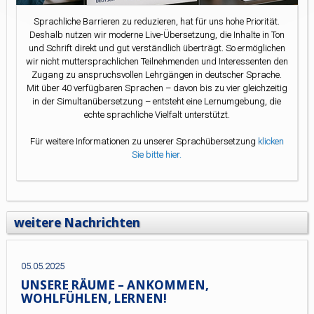
Sprachliche Barrieren zu reduzieren, hat für uns hohe Priorität.
Deshalb nutzen wir moderne Live-Übersetzung, die Inhalte in Ton
und Schrift direkt und gut verständlich überträgt. So ermöglichen
wir nicht muttersprachlichen Teilnehmenden und Interessenten den
Zugang zu anspruchsvollen Lehrgängen in deutscher Sprache.
Mit über 40 verfügbaren Sprachen – davon bis zu vier gleichzeitig
in der Simultanübersetzung – entsteht eine Lernumgebung, die
echte sprachliche Vielfalt unterstützt.
Für weitere Informationen zu unserer Sprachübersetzung
klicken
Sie bitte hier.
weitere Nachrichten
05.05.2025
UNSERE RÄUME – ANKOMMEN,
WOHLFÜHLEN, LERNEN!