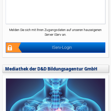
Melden Sie sich mit Ihren Zugangsdaten auf unseren hauseigenen
Server IServ an.
IServ-Login
Mediathek der D&D Bildungsagentur GmbH