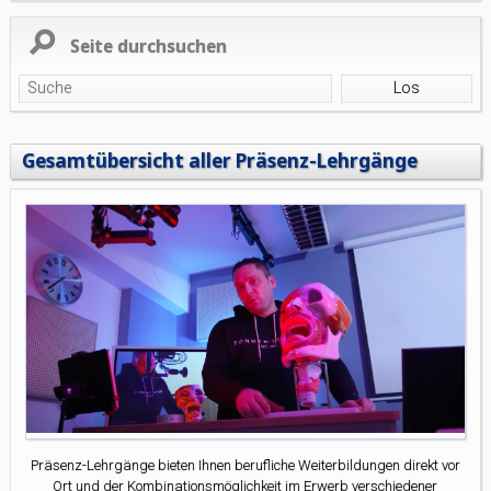
Seite durchsuchen
Gesamtübersicht aller Präsenz-Lehrgänge
Präsenz-Lehrgänge bieten Ihnen berufliche Weiterbildungen direkt vor
Ort und der Kombinationsmöglichkeit im Erwerb verschiedener