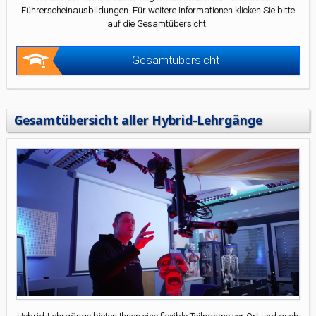
Führerscheinausbildungen. Für weitere Informationen klicken Sie bitte
auf die Gesamtübersicht.
Gesamtübersicht
Gesamtübersicht aller Hybrid-Lehrgänge