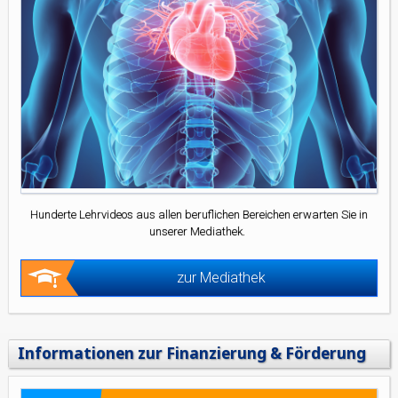
Hunderte Lehrvideos aus allen beruflichen Bereichen erwarten Sie in
unserer Mediathek.
zur Mediathek
Informationen zur Finanzierung & Förderung