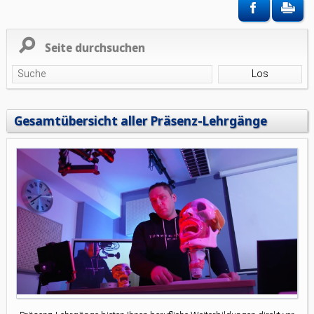
Seite durchsuchen
Gesamtübersicht aller Präsenz-Lehrgänge