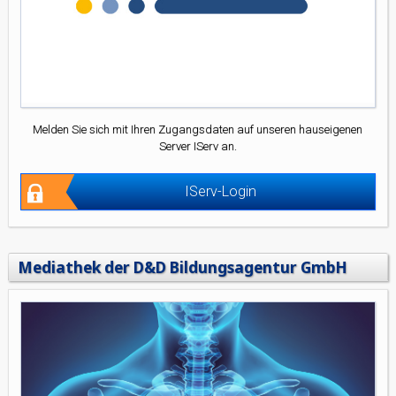
Melden Sie sich mit Ihren Zugangsdaten auf unseren hauseigenen
Server IServ an.
IServ-Login
Mediathek der D&D Bildungsagentur GmbH