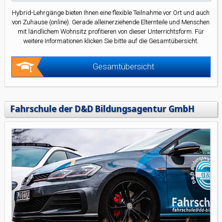
Hybrid-Lehrgänge bieten Ihnen eine flexible Teilnahme vor Ort und auch
von Zuhause (online). Gerade alleinerziehende Elternteile und Menschen
mit ländlichem Wohnsitz profitieren von dieser Unterrichtsform. Für
weitere Informationen klicken Sie bitte auf die Gesamtübersicht.
Gesamtübersicht
Fahrschule der D&D Bildungsagentur GmbH