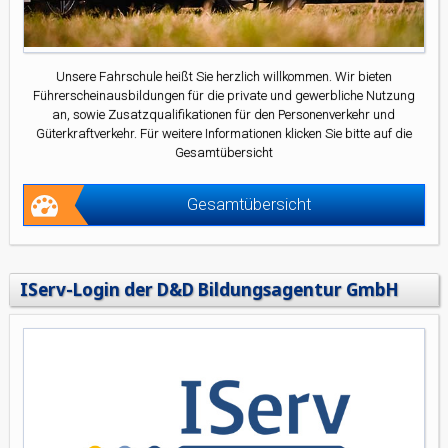
Unsere Fahrschule heißt Sie herzlich willkommen. Wir bieten
Führerscheinausbildungen für die private und gewerbliche Nutzung
an, sowie Zusatzqualifikationen für den Personenverkehr und
Güterkraftverkehr. Für weitere Informationen klicken Sie bitte auf die
Gesamtübersicht
Gesamtübersicht
IServ-Login der D&D Bildungsagentur GmbH