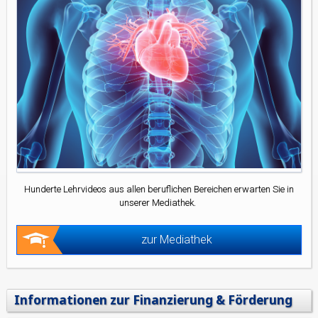
Hunderte Lehrvideos aus allen beruflichen Bereichen erwarten Sie in
unserer Mediathek.
zur Mediathek
Informationen zur Finanzierung & Förderung