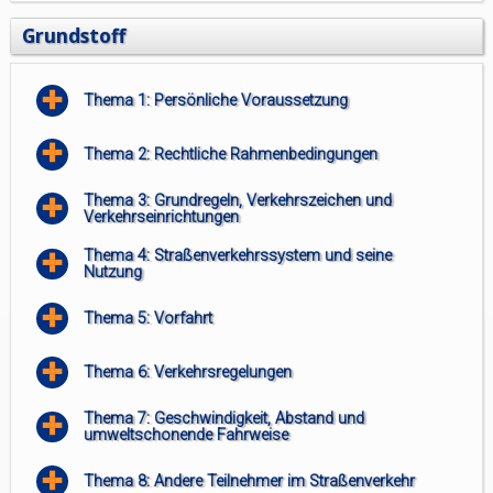
Grundstoff
Thema 1: Persönliche Voraussetzung
Thema 2: Rechtliche Rahmenbedingungen
Thema 3: Grundregeln, Verkehrszeichen und
Verkehrseinrichtungen
Thema 4: Straßenverkehrssystem und seine
Nutzung
Thema 5: Vorfahrt
Thema 6: Verkehrsregelungen
Thema 7: Geschwindigkeit, Abstand und
umweltschonende Fahrweise
Thema 8: Andere Teilnehmer im Straßenverkehr