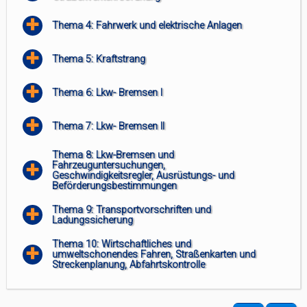
Thema 4: Fahrwerk und elektrische Anlagen
Thema 5: Kraftstrang
Thema 6: Lkw- Bremsen I
Thema 7: Lkw- Bremsen II
Thema 8: Lkw-Bremsen und
Fahrzeuguntersuchungen,
Geschwindigkeitsregler, Ausrüstungs- und
Beförderungsbestimmungen
Thema 9: Transportvorschriften und
Ladungssicherung
Thema 10: Wirtschaftliches und
umweltschonendes Fahren, Straßenkarten und
Streckenplanung, Abfahrtskontrolle