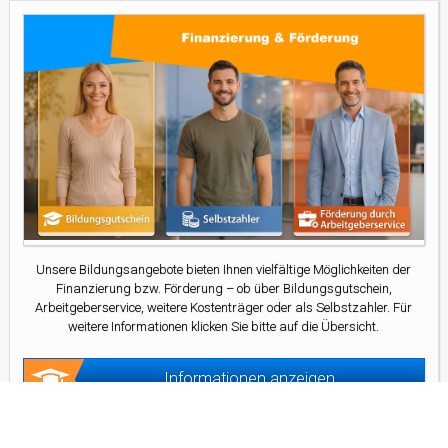
Unsere Bildungsangebote bieten Ihnen vielfältige Möglichkeiten der
Finanzierung bzw. Förderung – ob über Bildungsgutschein,
Arbeitgeberservice, weitere Kostenträger oder als Selbstzahler. Für
weitere Informationen klicken Sie bitte auf die Übersicht.
Informationen anzeigen