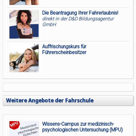
Die Beantragung Ihrer Fahrerlaubnis!
direkt in der D&D Bildungsagentur
GmbH
Auffrischungskurs für
Führerscheinbesitzer
Weitere Angebote der Fahrschule
Wissens-Campus zur medizinisch-
psychologischen Untersuchung (MPU)