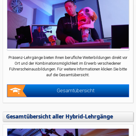
Präsenz-Lehrgänge bieten Ihnen berufliche Weiterbildungen direkt vor
Ort und der Kombinationsmöglichkeit im Erwerb verschiedener
Führerscheinausbildungen. Für weitere Informationen klicken Sie bitte
auf die Gesamtübersicht.
Gesamtübersicht
Gesamtübersicht aller Hybrid-Lehrgänge