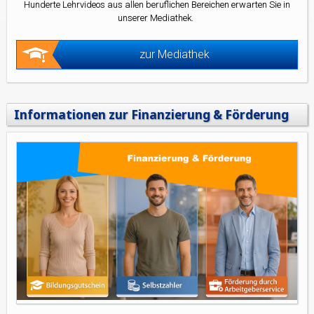
Hunderte Lehrvideos aus allen beruflichen Bereichen erwarten Sie in
unserer Mediathek.
zur Mediathek
Informationen zur Finanzierung & Förderung