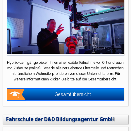
Hybrid-Lehrgänge bieten Ihnen eine flexible Teilnahme vor Ort und auch
von Zuhause (online). Gerade alleinerziehende Elternteile und Menschen
mit ländlichem Wohnsitz profitieren von dieser Unterrichtsform. Für
weitere Informationen klicken Sie bitte auf die Gesamtübersicht.
Gesamtübersicht
Fahrschule der D&D Bildungsagentur GmbH