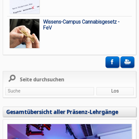
Wissens-Campus Cannabisgesetz -
FeV
Seite durchsuchen
Gesamtübersicht aller Präsenz-Lehrgänge