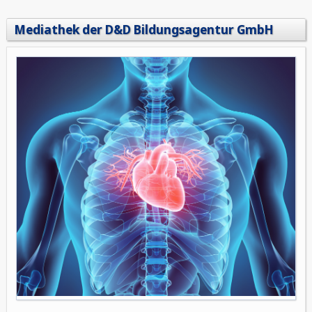
Mediathek der D&D Bildungsagentur GmbH