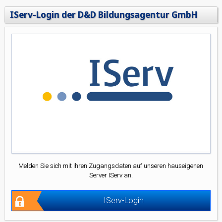
IServ-Login der D&D Bildungsagentur GmbH
Melden Sie sich mit Ihren Zugangsdaten auf unseren hauseigenen
Server IServ an.
IServ-Login