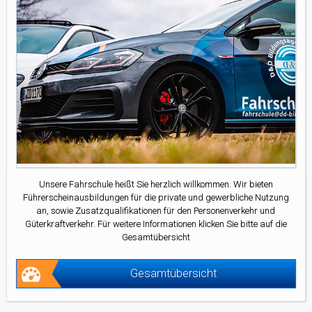
Unsere Fahrschule heißt Sie herzlich willkommen. Wir bieten
Führerscheinausbildungen für die private und gewerbliche Nutzung
an, sowie Zusatzqualifikationen für den Personenverkehr und
Güterkraftverkehr. Für weitere Informationen klicken Sie bitte auf die
Gesamtübersicht
Gesamtübersicht