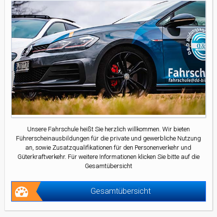
Unsere Fahrschule heißt Sie herzlich willkommen. Wir bieten
Führerscheinausbildungen für die private und gewerbliche Nutzung
an, sowie Zusatzqualifikationen für den Personenverkehr und
Güterkraftverkehr. Für weitere Informationen klicken Sie bitte auf die
Gesamtübersicht
Gesamtübersicht