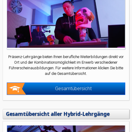
Präsenz-Lehrgänge bieten Ihnen berufliche Weiterbildungen direkt vor
Ort und der Kombinationsmöglichkeit im Erwerb verschiedener
Führerscheinausbildungen. Für weitere Informationen klicken Sie bitte
auf die Gesamtübersicht.
Gesamtübersicht
Gesamtübersicht aller Hybrid-Lehrgänge