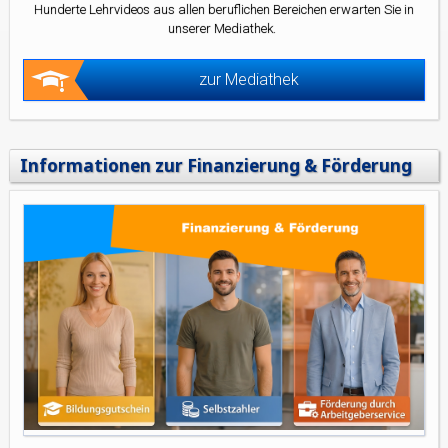
Hunderte Lehrvideos aus allen beruflichen Bereichen erwarten Sie in
unserer Mediathek.
zur Mediathek
Informationen zur Finanzierung & Förderung