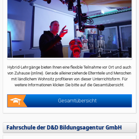
Hybrid-Lehrgänge bieten Ihnen eine flexible Teilnahme vor Ort und auch
von Zuhause (online). Gerade alleinerziehende Elternteile und Menschen
mit ländlichem Wohnsitz profitieren von dieser Unterrichtsform. Für
weitere Informationen klicken Sie bitte auf die Gesamtübersicht.
Gesamtübersicht
Fahrschule der D&D Bildungsagentur GmbH