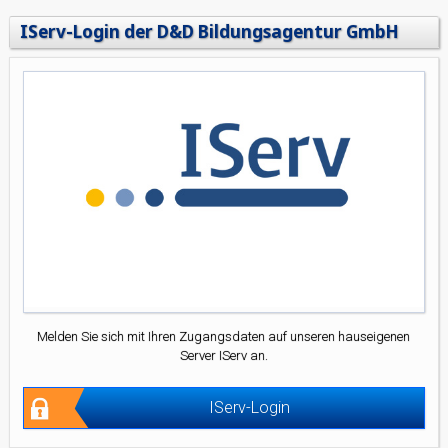
IServ-Login der D&D Bildungsagentur GmbH
Melden Sie sich mit Ihren Zugangsdaten auf unseren hauseigenen
Server IServ an.
IServ-Login