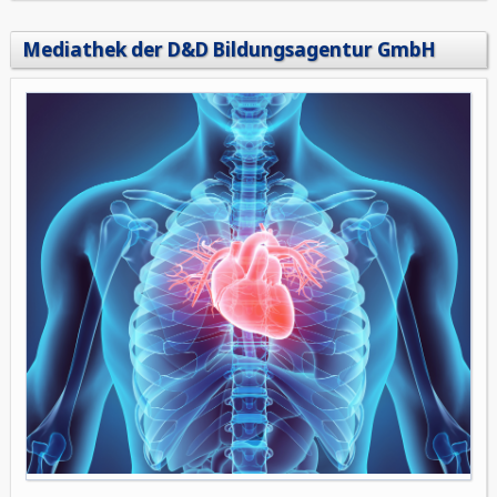
Mediathek der D&D Bildungsagentur GmbH