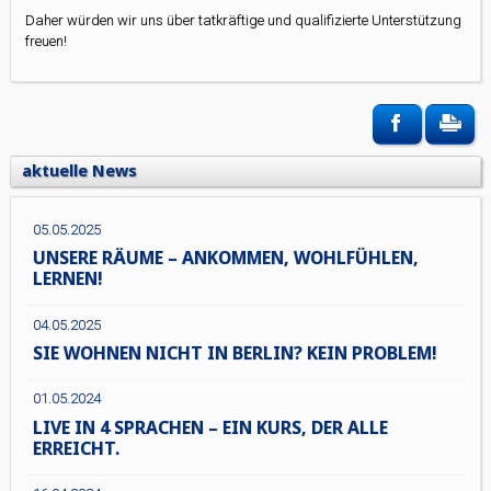
Daher würden wir uns über tatkräftige und qualifizierte Unterstützung
freuen!
aktuelle News
05.05.2025
UNSERE RÄUME – ANKOMMEN, WOHLFÜHLEN,
LERNEN!
04.05.2025
SIE WOHNEN NICHT IN BERLIN? KEIN PROBLEM!
01.05.2024
LIVE IN 4 SPRACHEN – EIN KURS, DER ALLE
ERREICHT.