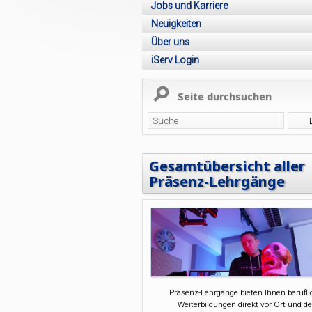
Jobs und Karriere
Neuigkeiten
Über uns
iServ Login
Seite durchsuchen
Gesamtübersicht aller
Präsenz-Lehrgänge
Präsenz-Lehrgänge bieten Ihnen berufl
Weiterbildungen direkt vor Ort und de