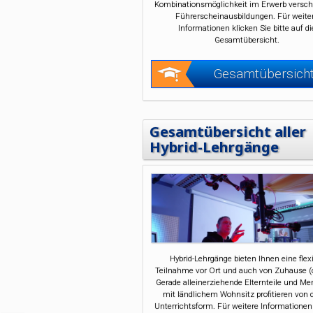
Kombinationsmöglichkeit im Erwerb versch
Führerscheinausbildungen. Für weite
Informationen klicken Sie bitte auf di
Gesamtübersicht.
Gesamtübersich
Gesamtübersicht aller
Hybrid-Lehrgänge
Hybrid-Lehrgänge bieten Ihnen eine flex
Teilnahme vor Ort und auch von Zuhause (o
Gerade alleinerziehende Elternteile und M
mit ländlichem Wohnsitz profitieren von 
Unterrichtsform. Für weitere Informationen