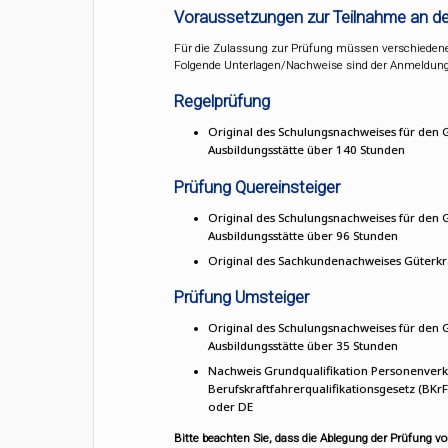
Voraussetzungen zur Teilnahme an de
Für die Zulassung zur Prüfung müssen verschieden
Folgende Unterlagen/Nachweise sind der Anmeldung 
Regelprüfung
Original des Schulungsnachweises für den 
Ausbildungsstätte über 140 Stunden
Prüfung Quereinsteiger
Original des Schulungsnachweises für den 
Ausbildungsstätte über 96 Stunden
Original des Sachkundenachweises Güterkr
Prüfung Umsteiger
Original des Schulungsnachweises für den 
Ausbildungsstätte über 35 Stunden
Nachweis Grundqualifikation Personenverk
Berufskraftfahrerqualifikationsgesetz (BKr
oder DE
Bitte beachten Sie, dass die Ablegung der Prüfung vo