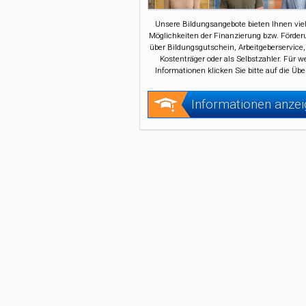
Unsere Bildungsangebote bieten Ihnen viel
Möglichkeiten der Finanzierung bzw. Förder
über Bildungsgutschein, Arbeitgeberservice,
Kostenträger oder als Selbstzahler. Für w
Informationen klicken Sie bitte auf die Übe
Informationen anze