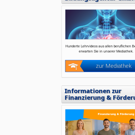
Hunderte Lehrvideos aus allen beruflichen B
erwarten Sie in unserer Mediathek.
zur Mediathek
Informationen zur
Finanzierung & Förder